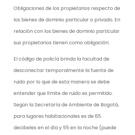
Obligaciones de los propietarios respecto de
los bienes de dominio particular o privado. En
relación con los bienes de dominio particular
sus propietarios tienen como obligación
:
El código de policía brinda la facultad de
desconectar temporalmente la fuente de
ruido por lo que de esta manera se debe
entender que límite de ruido es permitido.
Según la Secretaría de Ambiente de Bogotá,
para lugares habitacionales es de 65
decibeles en el día y 55 en la noche (puede