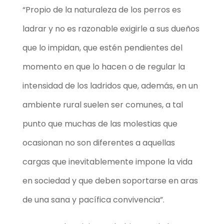
“Propio de la naturaleza de los perros es
ladrar y no es razonable exigirle a sus dueños
que lo impidan, que estén pendientes del
momento en que lo hacen o de regular la
intensidad de los ladridos que, además, en un
ambiente rural suelen ser comunes, a tal
punto que muchas de las molestias que
ocasionan no son diferentes a aquellas
cargas que inevitablemente impone la vida
en sociedad y que deben soportarse en aras
de una sana y pacífica convivencia”.