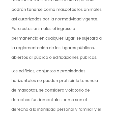
podrán tenerse como mascotas los animales
así autorizados por la normatividad vigente.
Para estos animales el ingreso o
permanencia en cualquier lugar, se sujetará a
la reglamentación de los lugares públicos,
abiertos al público o edificaciones públicas.
Los edificios, conjuntos o propiedades
horizontales no pueden prohibir la tenencia
de mascotas, se considera violatorio de
derechos fundamentales como son el
derecho a la intimidad personal y familiar y el