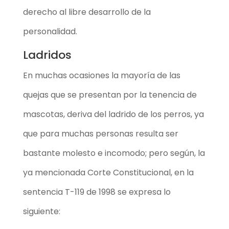
derecho al libre desarrollo de la
personalidad.
Ladridos
En muchas ocasiones la mayoría de las
quejas que se presentan por la tenencia de
mascotas, deriva del ladrido de los perros, ya
que para muchas personas resulta ser
bastante molesto e incomodo; pero según, la
ya mencionada Corte Constitucional, en la
sentencia T-119 de 1998 se expresa lo
siguiente: