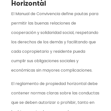
Horizontal
El Manual de Convivencia
define pautas para
permitir las buenas relaciones de
cooperación y solidaridad social, respetando
los derechos de los demás y facilitando que
cada copropietario y residente pueda
cumplir sus obligaciones sociales y
económicas sin mayores complicaciones.
El reglamento de propiedad horizontal debe
contener normas claras sobre las conductas
que se deben autorizar o prohibir, tanto en