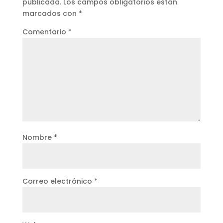
publicada.
Los campos obligatorios están
marcados con
*
Comentario
*
Nombre
*
Correo electrónico
*