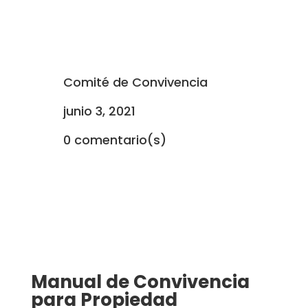
Comité de Convivencia
junio 3, 2021
0 comentario(s)
Manual de Convivencia
para Propiedad