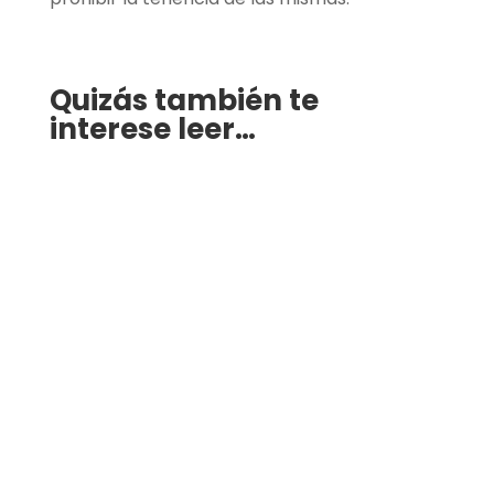
Quizás también te
interese leer…