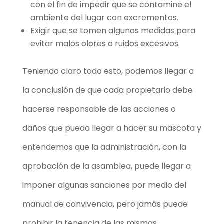
con el fin de impedir que se contamine el
ambiente del lugar con excrementos.
Exigir que se tomen algunas medidas para
evitar malos olores o ruidos excesivos.
Teniendo claro todo esto, podemos llegar a
la conclusión de que cada propietario debe
hacerse responsable de las acciones o
daños que pueda llegar a hacer su mascota y
entendemos que la administración, con la
aprobación de la asamblea, puede llegar a
imponer algunas sanciones por medio del
manual de convivencia, pero jamás puede
prohibir la tenencia de las mismas.