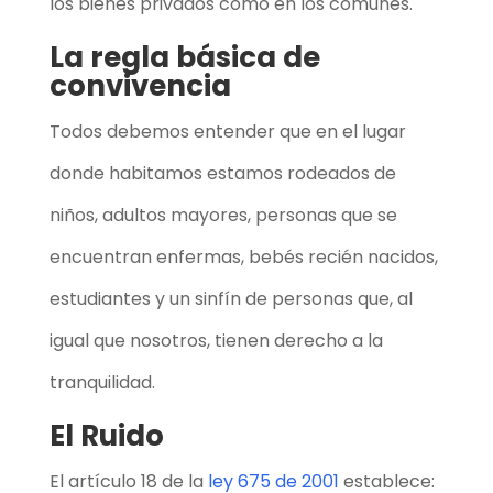
los bienes privados como en los comunes.
La regla básica de
convivencia
Todos debemos entender que en el lugar
donde habitamos estamos rodeados de
niños, adultos mayores, personas que se
encuentran enfermas, bebés recién nacidos,
estudiantes y un sinfín de personas que, al
igual que nosotros, tienen derecho a la
tranquilidad.
El Ruido
El artículo 18 de la
ley 675 de 2001
establece: