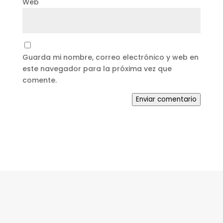
Web
Guarda mi nombre, correo electrónico y web en
este navegador para la próxima vez que
comente.
Enviar comentario