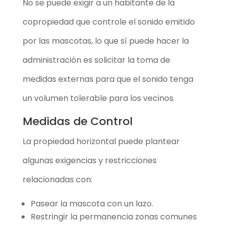
No se puede exigir a un habitante de la
copropiedad que controle el sonido emitido
por las mascotas, lo que sí puede hacer la
administración es solicitar la toma de
medidas externas para que el sonido tenga
un volumen tolerable para los vecinos.
Medidas de Control
La propiedad horizontal puede plantear
algunas exigencias y restricciones
relacionadas con:
Pasear la mascota con un lazo.
Restringir la permanencia zonas comunes