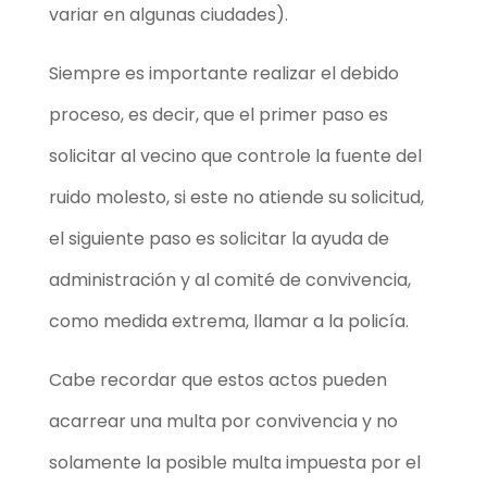
variar en algunas ciudades).
Siempre es importante realizar el debido
proceso, es decir, que el primer paso es
solicitar al vecino que controle la fuente del
ruido molesto, si este no atiende su solicitud,
el siguiente paso es solicitar la ayuda de
administración y al comité de convivencia,
como medida extrema, llamar a la policía.
Cabe recordar que estos actos pueden
acarrear una multa por convivencia y no
solamente la posible multa impuesta por el